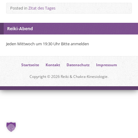
Posted in
Zitat des Tages
Reiki-Abend
Jeden Mittwoch um 19:30 Uhr Bitte anmelden
Startseite
Kontakt
Datenschutz
Impressum
Copyright © 2026 Reiki & Chakra-Kinesiologie.