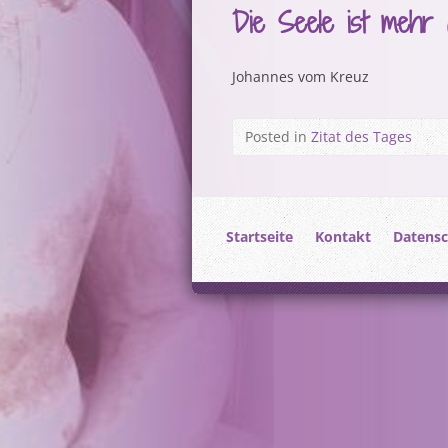
Die Seele ist mehr d
Johannes vom Kreuz
Posted in
Zitat des Tages
Startseite
Kontakt
Datensc