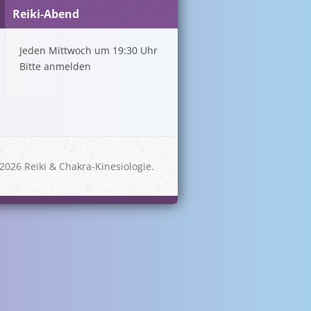
Reiki-Abend
Jeden Mittwoch um 19:30 Uhr
Bitte anmelden
2026 Reiki & Chakra-Kinesiologie.