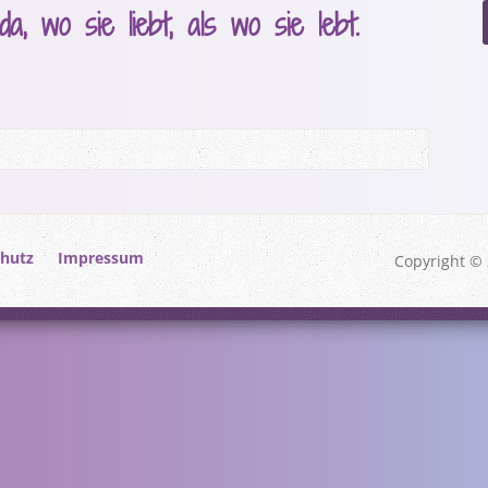
a, wo sie liebt, als wo sie lebt.
hutz
Impressum
Copyright © 