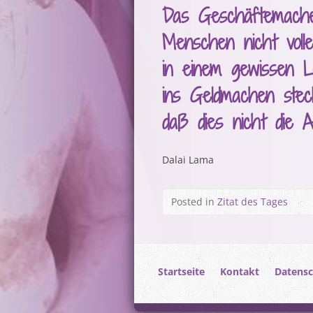
Das Geschäftemach
Menschen nicht volle
in einem gewissen L
ins Geldmachen stec
daß dies nicht die A
Dalai Lama
Posted in
Zitat des Tages
Startseite
Kontakt
Datensc