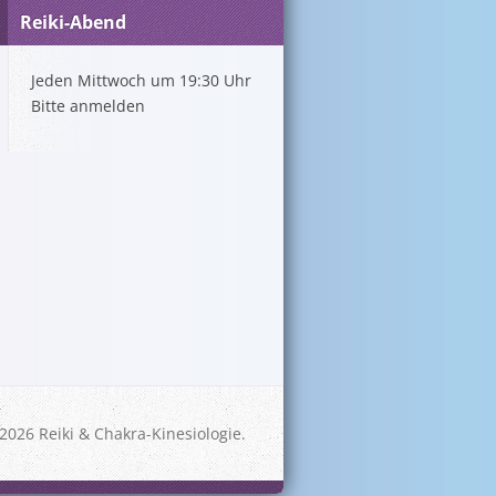
Reiki-Abend
Jeden Mittwoch um 19:30 Uhr
Bitte anmelden
2026 Reiki & Chakra-Kinesiologie.