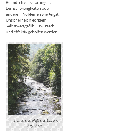
Befindlichkeitsstörungen,
Lernschwierigkeiten oder
anderen Problemen wie Angst,
Unsicherheit niedrigem
Selbstwertgefühl usw. rasch
und effektiv geholfen werden.
…sich in den Fluß des Lebens
begeben