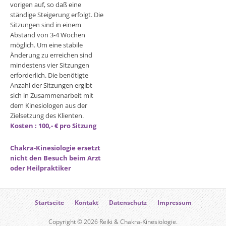
vorigen auf, so daß eine
ständige Steigerung erfolgt. Die
Sitzungen sind in einem
Abstand von 3-4 Wochen
möglich. Um eine stabile
Änderung zu erreichen sind
mindestens vier Sitzungen
erforderlich. Die benötigte
Anzahl der Sitzungen ergibt
sich in Zusammenarbeit mit
dem Kinesiologen aus der
Zielsetzung des Klienten.
Kosten : 100,- € pro Sitzung
Chakra-Kinesiologie ersetzt
nicht den Besuch beim Arzt
oder Heilpraktiker
Startseite
Kontakt
Datenschutz
Impressum
Copyright © 2026 Reiki & Chakra-Kinesiologie.