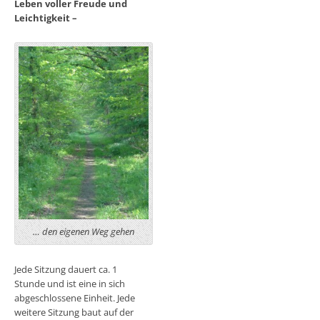
Leben voller Freude und
Leichtigkeit –
… den eigenen Weg gehen
Jede Sitzung dauert ca. 1
Stunde und ist eine in sich
abgeschlossene Einheit. Jede
weitere Sitzung baut auf der